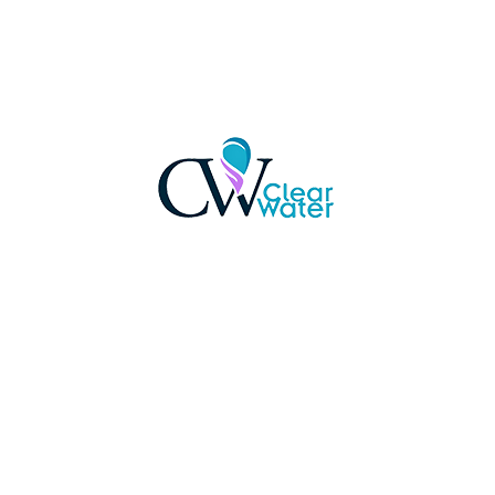
شاهد جميع المشروعات